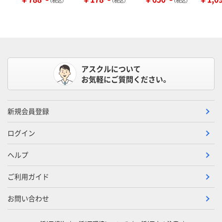
（税込）
（税込）
（税込）
アスクルについて
お気軽にご質問ください。
新規会員登録
ログイン
ヘルプ
ご利用ガイド
お問い合わせ