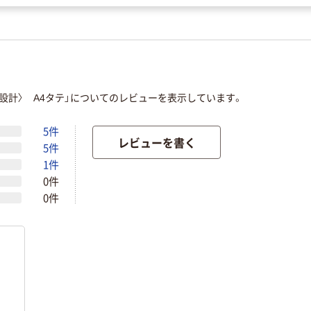
設計〉 A4タテ」についてのレビューを表示しています。
5件
レビューを書く
5件
1件
0件
0件