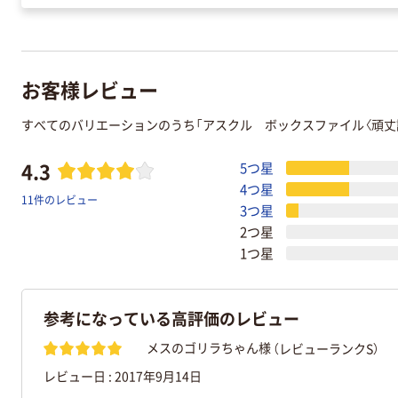
お客様レビュー
すべてのバリエーションのうち「アスクル ボックスファイル〈頑丈
4.3
5つ星
4つ星
11件のレビュー
3つ星
2つ星
1つ星
参考になっている高評価のレビュー
（レビューランクS）
メスのゴリラちゃん様
レビュー日 :
2017年9月14日