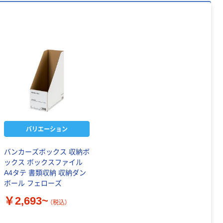
バリエーション
バンカーズボックス 収納ボ
ックス ボックスファイル
A4タテ 書類収納 収納ダン
ボール フェローズ
￥2,693~
（税込）