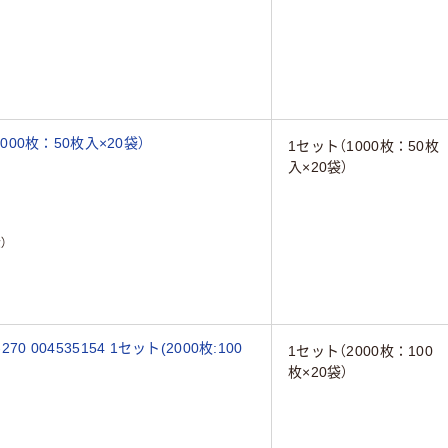
000枚：50枚入×20袋）
1セット（1000枚：50枚
入×20袋）
）
 004535154 1セット(2000枚:100
1セット（2000枚：100
枚×20袋）