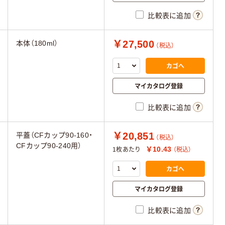
比較表に追加
￥27,500
本体（180ml）
（税込）
カゴへ
マイカタログ登録
比較表に追加
￥20,851
平蓋（CFカップ90-160・
（税込）
CFカップ90-240用）
￥10.43
1枚あたり
（税込）
カゴへ
マイカタログ登録
比較表に追加