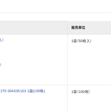
販売単位
入）
1袋（50枚入）
）
 004535153 1袋(100枚)
1袋（100枚）