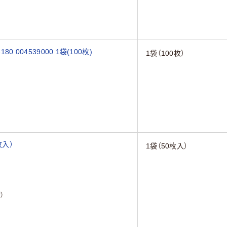
 004539000 1袋(100枚)
1袋（100枚）
枚入）
1袋（50枚入）
）