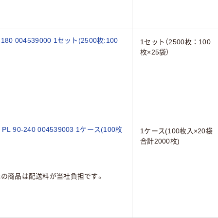
 004539000 1セット(2500枚:100
1セット（2500枚：100
枚×25袋）
90-240 004539003 1ケース(100枚
1ケース(100枚入×20袋
合計2000枚)
元の商品は配送料が当社負担です。