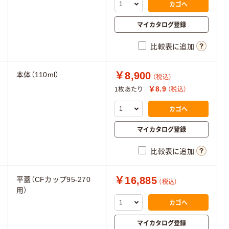
カゴへ
マイカタログ登録
比較表に追加
￥8,900
本体（110ml）
（税込）
￥8.9
1枚あたり
（税込）
カゴへ
マイカタログ登録
比較表に追加
￥16,885
平蓋（CFカップ95-270
（税込）
用）
カゴへ
マイカタログ登録