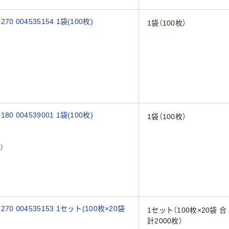
 004535154 1袋(100枚)
1袋（100枚）
 004539001 1袋(100枚)
1袋（100枚）
）
0 004535153 1セット(100枚×20袋
1セット（100枚×20袋 合
計2000枚）