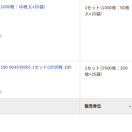
1000枚：50枚入×20袋）
1セット（1000枚：50枚
入×20袋）
）
 004539001 1セット(2500枚:100
1セット（2500枚：100
枚×25袋）
）
販売単位