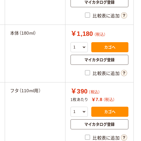
マイカタログ登録
比較表に追加
￥1,180
本体（180ml）
（税込）
カゴへ
マイカタログ登録
比較表に追加
￥390
フタ（110ml用）
（税込）
￥7.8
1枚あたり
（税込）
カゴへ
マイカタログ登録
比較表に追加