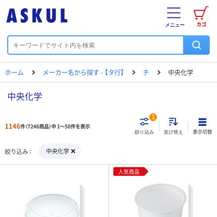
カゴ
メニュー
ホーム
メーカー名から探す - 【タ行】
チ
中央化学
中央化学
1
1146
件（7246商品）中 1～50件を表示
表示切替
絞り込み
並び替え
中央化学
絞り込み
人気商品