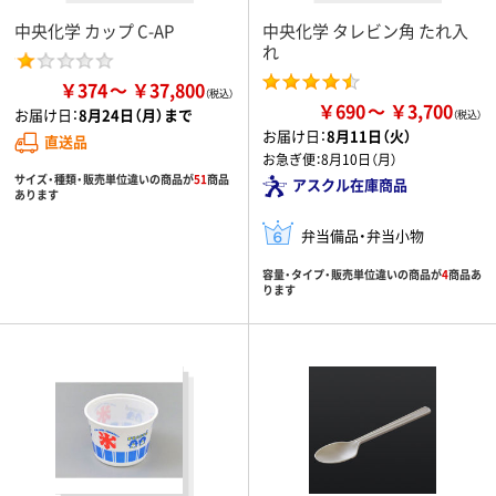
中央化学 カップ C-AP
中央化学 タレビン角 たれ入
れ
￥374
￥37,800
￥690
￥3,700
お届け日：
8月24日（月）まで
お届け日：
8月11日（火）
直送品
お急ぎ便：
8月10日（月）
サイズ・種類・販売単位違いの商品が
51
商品
アスクル在庫商品
あります
弁当備品・弁当小物
容量・タイプ・販売単位違いの商品が
4
商品あ
ります