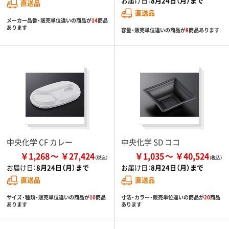
お届け日：
8月24日（月）まで
直送品
直送品
メーカー品番・販売単位違いの商品が
14
商品
あります
容量・販売単位違いの商品が
8
商品あります
中央化学 CF カレー
中央化学 SD ココ
￥1,268
￥27,424
￥1,035
￥40,524
お届け日：
8月24日（月）まで
お届け日：
8月24日（月）まで
直送品
直送品
サイズ・種類・販売単位違いの商品が
10
商品
寸法・カラー・販売単位違いの商品が
20
商品
あります
あります