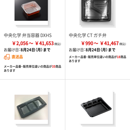
中央化学 弁当容器 DXHS
中央化学 CT ガチ弁
￥2,056
￥41,653
￥990
￥41,467
お届け日：
8月24日（月）まで
お届け日：
8月24日（月）まで
直送品
メーカー品番・販売単位違いの商品が
18
商品
あります
メーカー品番・販売単位違いの商品が
35
商品
あります