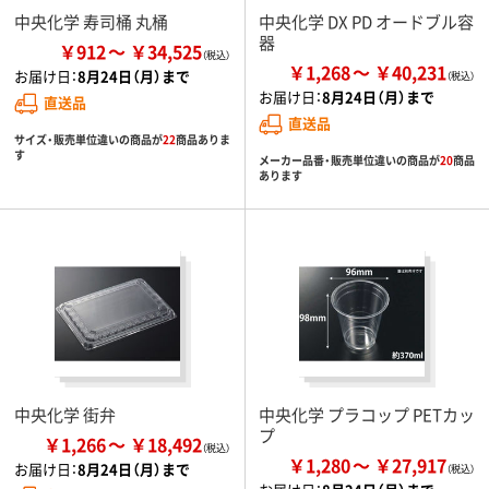
中央化学 寿司桶 丸桶
中央化学 DX PD オードブル容
器
￥912
￥34,525
￥1,268
￥40,231
お届け日：
8月24日（月）まで
お届け日：
8月24日（月）まで
直送品
直送品
サイズ・販売単位違いの商品が
22
商品ありま
す
メーカー品番・販売単位違いの商品が
20
商品
あります
中央化学 街弁
中央化学 プラコップ PETカッ
プ
￥1,266
￥18,492
￥1,280
￥27,917
お届け日：
8月24日（月）まで