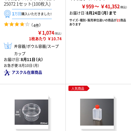
25072 1セット(100枚入)
￥959
￥41,352
お届け日：
8月24日（月）まで
1
万回
購入いただきました！
サイズ・種別・販売単位違いの商品が
21
商品
（
）
あります
4件
￥1,074
（税込）
1枚あたり ￥10.74
丼容器/ボウル容器/スープ
カップ
お届け日：
8月11日（火）
お急ぎ便：
8月10日（月）
アスクル在庫商品
人気商品