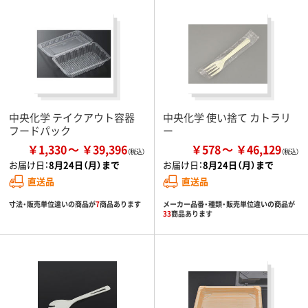
中央化学 テイクアウト容器
中央化学 使い捨て カトラリ
フードパック
ー
￥1,330
￥39,396
￥578
￥46,129
お届け日：
8月24日（月）まで
お届け日：
8月24日（月）まで
直送品
直送品
寸法・販売単位違いの商品が
7
商品あります
メーカー品番・種類・販売単位違いの商品が
33
商品あります