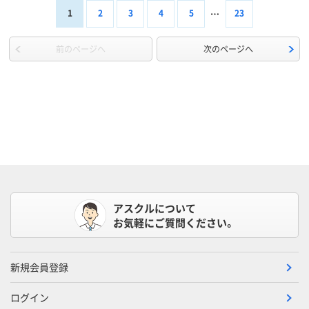
1
2
3
4
5
23
前のページへ
次のページへ
アスクルについて
お気軽にご質問ください。
新規会員登録
ログイン