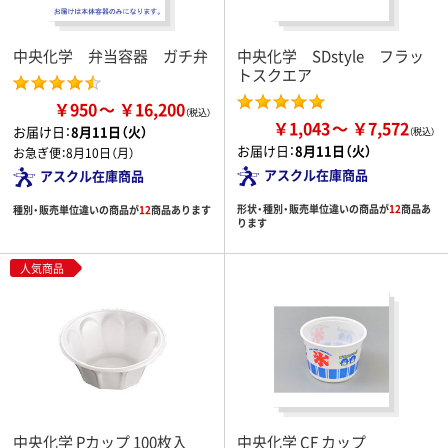
中央化学 弁当容器 ガチ弁
中央化学 SDstyle フラッ
トスクエア
￥950
￥16,200
￥1,043
￥7,572
お届け日：
8月11日（火）
お届け日：
8月11日（火）
お急ぎ便：
8月10日（月）
アスクル在庫商品
アスクル在庫商品
形状・種別・販売単位違いの商品が
12
商品あ
種別・販売単位違いの商品が
12
商品あります
ります
人気商品
中央化学 Pカップ 100枚入
中央化学 CF カップ