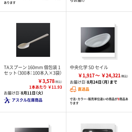
あります
TAスプーン 160mm 個包装 1
中央化学 SD セイル
セット（300本：100本入×3袋）
￥1,917
￥24,321
￥3,578
お届け日：
8月24日（月）まで
（税込）
1本あたり ￥11.93
直送品
お届け日：
8月11日（火）
寸法・カラー・販売単位違いの商品が
9
商品あ
アスクル在庫商品
ります