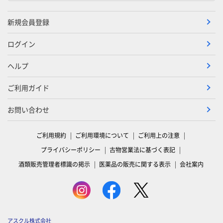
新規会員登録
ログイン
ヘルプ
ご利用ガイド
お問い合わせ
ご利用規約
ご利用環境について
ご利用上の注意
プライバシーポリシー
古物営業法に基づく表記
酒類販売管理者標識の掲示
医薬品の販売に関する表示
会社案内
アスクル株式会社