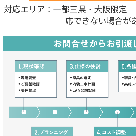
対応エリア：一都三県・大阪限定 
応できない場合が