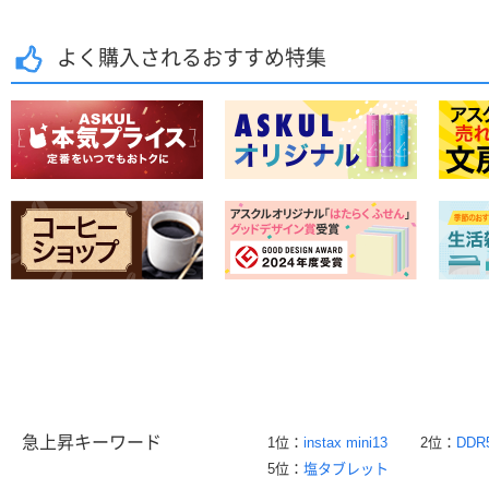
よく購入されるおすすめ特集
急上昇キーワード
1位：
instax mini13
2位：
DDR
5位：
塩タブレット