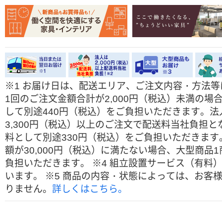
※
1 お届け日は、配送エリア、ご注文内容・方法
1回のご注文金額合計が2,000円（税込）未満の
して別途440円（税込）をご負担いただきます。
3,300円（税込）以上のご注文で配送料当社負担と
料として別途330円（税込）をご負担いただきます
額が30,000円（税込）に満たない場合、大型商
負担いただきます。
※
4 組立設置サービス（有料
います。
※
5 商品の内容・状態によっては、お客
りません。
詳しくはこちら。