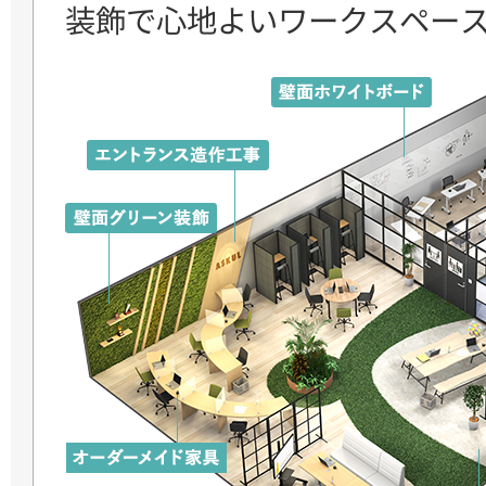
装飾で心地よいワークスペー