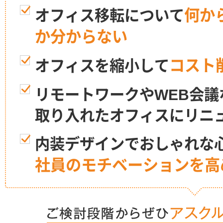
何か
オフィス移転について
か分からない
コスト
オフィスを縮小して
リモートワークやWEB会議
取り入れたオフィスにリニ
内装デザインでおしゃれな
社員のモチベーションを高