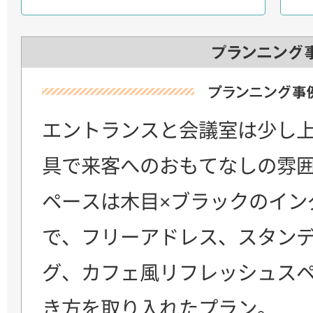
エントランスと会議室は少し
具で来客へのおもてなしの雰
ペースは木目×ブラックのイン
で、フリーアドレス、スタン
グ、カフェ風リフレッシュス
き方を取り入れたプラン。