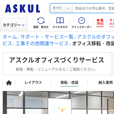
すべて
カテゴリー
履歴・再注文
マイカタログ
クイックオーダー
ホーム
サポート・サービス一覧
アスクルのオフ
ビス
工事その他関連サービス
オフィス移転・改
アスクルオフィスづくりサービス
新設・移転・リニューアルなら！ご相談ください。
レイアウト
移転・改装
納入事例