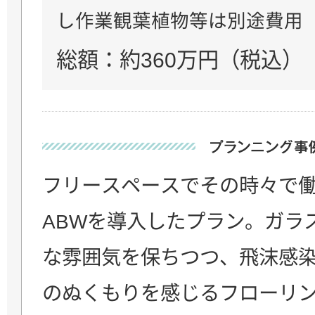
し作業観葉植物等は別途費用
総額：約360万円（税込）
フリースペースでその時々で
ABWを導入したプラン。ガラ
な雰囲気を保ちつつ、飛沫感
のぬくもりを感じるフローリ