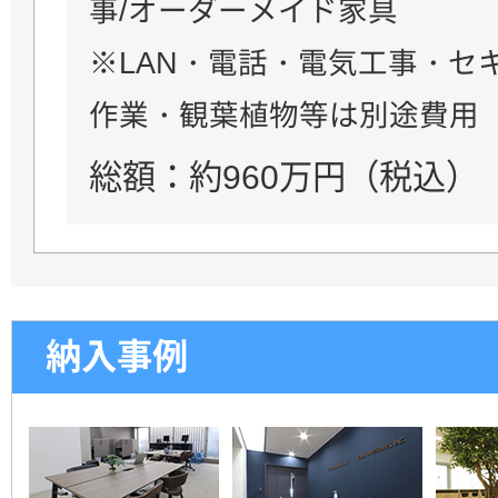
事/オーダーメイド家具
※LAN・電話・電気工事・セ
作業・観葉植物等は別途費用
総額：約960万円（税込）
納入事例