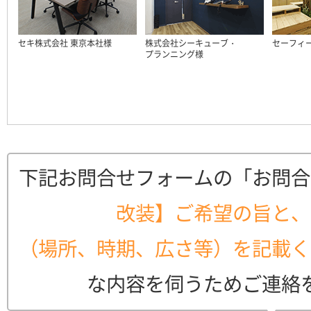
セキ株式会社 東京本社様
株式会社シーキューブ・
セーフィ
プランニング様
下記お問合せフォームの「お問合
改装】ご希望の旨と、
（場所、時期、広さ等）を記載く
な内容を伺うためご連絡