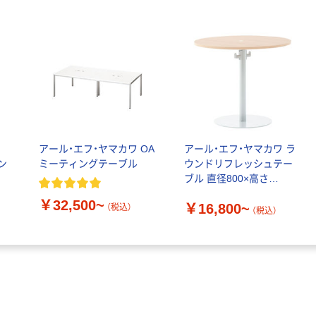
ワ
アール・エフ・ヤマカワ OA
アール・エフ・ヤマカワ ラ
ン
ミーティングテーブル
ウンドリフレッシュテー
ブル 直径800×高さ
700mm
￥32,500~
￥16,800~
（税込）
（税込）