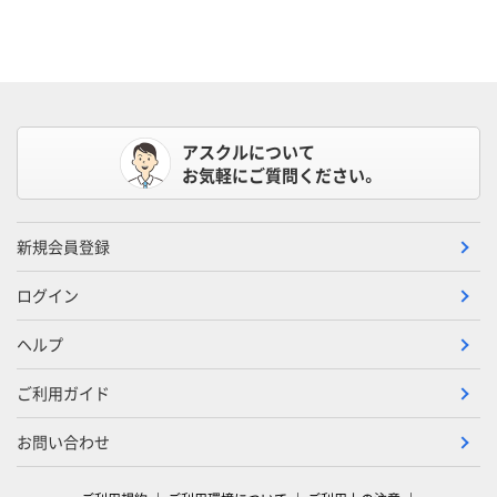
アスクルについて
お気軽にご質問ください。
新規会員登録
ログイン
ヘルプ
ご利用ガイド
お問い合わせ