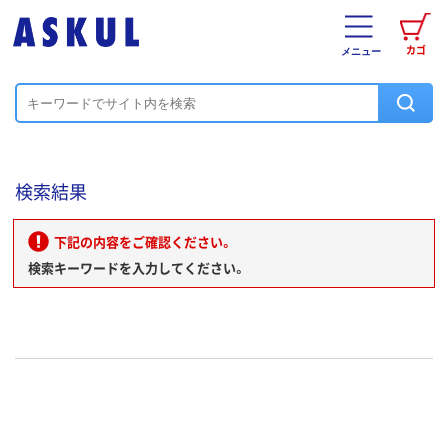
カゴ
メニュー
検索結果
下記の内容をご確認ください。
検索キーワードを入力してください。