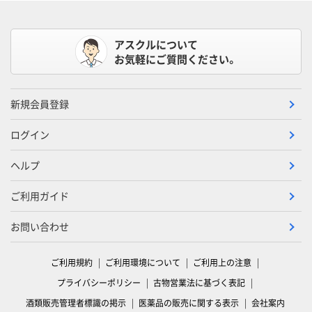
アスクルについて
お気軽にご質問ください。
新規会員登録
ログイン
ヘルプ
ご利用ガイド
お問い合わせ
ご利用規約
ご利用環境について
ご利用上の注意
プライバシーポリシー
古物営業法に基づく表記
酒類販売管理者標識の掲示
医薬品の販売に関する表示
会社案内