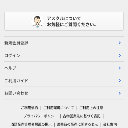
アスクルについて
お気軽にご質問ください。
新規会員登録
ログイン
ヘルプ
ご利用ガイド
お問い合わせ
ご利用規約
ご利用環境について
ご利用上の注意
プライバシーポリシー
古物営業法に基づく表記
酒類販売管理者標識の掲示
医薬品の販売に関する表示
会社案内