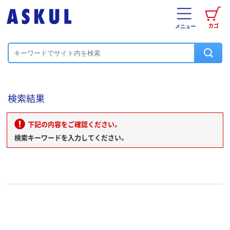
カゴ
メニュー
検索結果
下記の内容をご確認ください。
検索キーワードを入力してください。