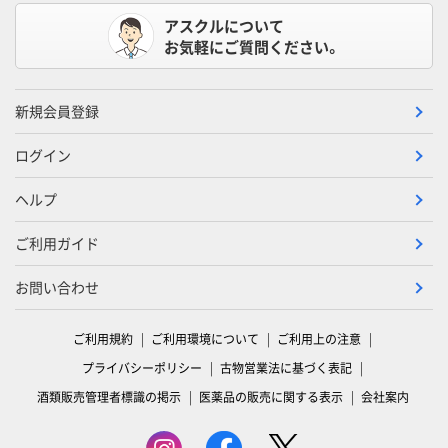
アスクルについて
お気軽にご質問ください。
新規会員登録
ログイン
ヘルプ
ご利用ガイド
お問い合わせ
ご利用規約
ご利用環境について
ご利用上の注意
プライバシーポリシー
古物営業法に基づく表記
酒類販売管理者標識の掲示
医薬品の販売に関する表示
会社案内