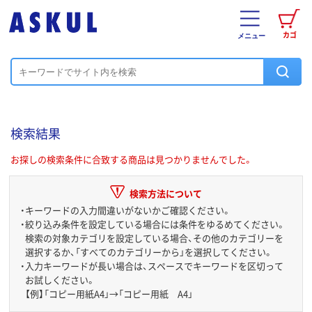
カゴ
メニュー
検索結果
お探しの検索条件に合致する商品は見つかりませんでした。
検索方法について
・
キーワードの入力間違いがないかご確認ください。
・
絞り込み条件を設定している場合には条件をゆるめてください。
検索の対象カテゴリを設定している場合、その他のカテゴリーを
選択するか、「すべてのカテゴリーから」を選択してください。
・
入力キーワードが長い場合は、スペースでキーワードを区切って
お試しください。
【例】「コピー用紙A4」→「コピー用紙 A4」