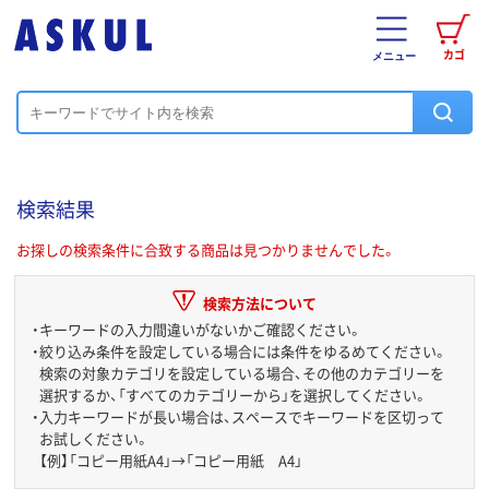
カゴ
メニュー
検索結果
お探しの検索条件に合致する商品は見つかりませんでした。
検索方法について
・
キーワードの入力間違いがないかご確認ください。
・
絞り込み条件を設定している場合には条件をゆるめてください。
検索の対象カテゴリを設定している場合、その他のカテゴリーを
選択するか、「すべてのカテゴリーから」を選択してください。
・
入力キーワードが長い場合は、スペースでキーワードを区切って
お試しください。
【例】「コピー用紙A4」→「コピー用紙 A4」