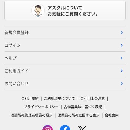
アスクルについて
お気軽にご質問ください。
新規会員登録
ログイン
ヘルプ
ご利用ガイド
お問い合わせ
ご利用規約
ご利用環境について
ご利用上の注意
プライバシーポリシー
古物営業法に基づく表記
酒類販売管理者標識の掲示
医薬品の販売に関する表示
会社案内