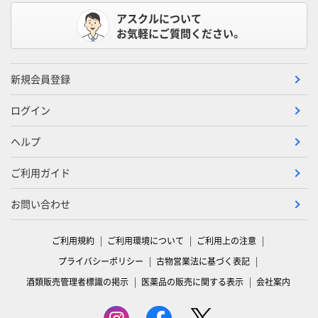
アスクルについて
お気軽にご質問ください。
新規会員登録
ログイン
ヘルプ
ご利用ガイド
お問い合わせ
ご利用規約
ご利用環境について
ご利用上の注意
プライバシーポリシー
古物営業法に基づく表記
酒類販売管理者標識の掲示
医薬品の販売に関する表示
会社案内