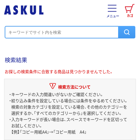
カゴ
メニュー
検索結果
お探しの検索条件に合致する商品は見つかりませんでした。
検索方法について
・
キーワードの入力間違いがないかご確認ください。
・
絞り込み条件を設定している場合には条件をゆるめてください。
検索の対象カテゴリを設定している場合、その他のカテゴリーを
選択するか、「すべてのカテゴリーから」を選択してください。
・
入力キーワードが長い場合は、スペースでキーワードを区切って
お試しください。
【例】「コピー用紙A4」→「コピー用紙 A4」