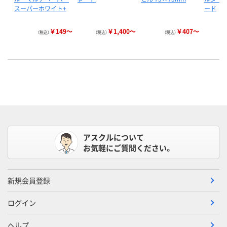
スーパーホワイト+
ード
￥149～
￥1,400～
￥407～
（税込）
（税込）
（税込）
アスクルについて
お気軽にご質問ください。
新規会員登録
ログイン
ヘルプ