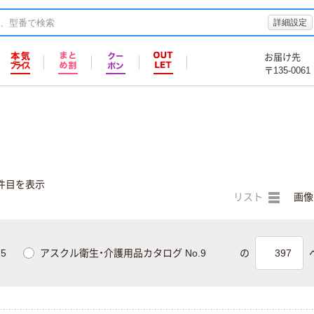
詳細設定
お届け先
〒135-0061
件目を表示
リスト
画像
5
アスクル衛生・介護用品カタログ No.9
の