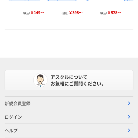
￥149～
￥398～
￥528～
（税込）
（税込）
（税込）
アスクルについて
お気軽にご質問ください。
新規会員登録
ログイン
ヘルプ