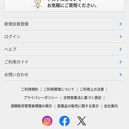
お気軽にご質問ください。
新規会員登録
ログイン
ヘルプ
ご利用ガイド
お問い合わせ
ご利用規約
ご利用環境について
ご利用上の注意
プライバシーポリシー
古物営業法に基づく表記
酒類販売管理者標識の掲示
医薬品の販売に関する表示
会社案内