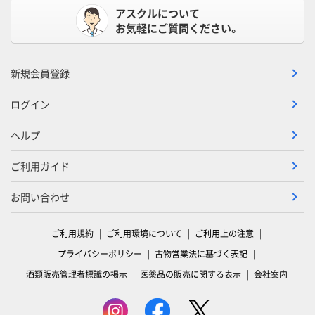
アスクルについて
お気軽にご質問ください。
新規会員登録
ログイン
ヘルプ
ご利用ガイド
お問い合わせ
ご利用規約
ご利用環境について
ご利用上の注意
プライバシーポリシー
古物営業法に基づく表記
酒類販売管理者標識の掲示
医薬品の販売に関する表示
会社案内