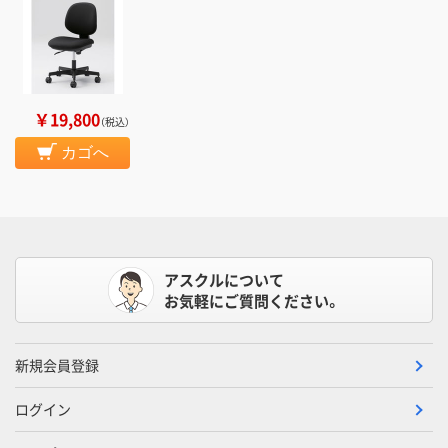
￥19,800
（税込）
カゴへ
アスクルについて
お気軽にご質問ください。
新規会員登録
ログイン