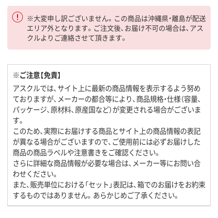
※大変申し訳ございません。この商品は沖縄県・離島が配送
エリア外となります。ご注文後、お届け不可の場合は、アス
クルよりご連絡させて頂きます。
※ご注意【免責】
アスクルでは、サイト上に最新の商品情報を表示するよう努め
ておりますが、メーカーの都合等により、商品規格・仕様（容量、
パッケージ、原材料、原産国など）が変更される場合がございま
す。
このため、実際にお届けする商品とサイト上の商品情報の表記
が異なる場合がございますので、ご使用前には必ずお届けした
商品の商品ラベルや注意書きをご確認ください。
さらに詳細な商品情報が必要な場合は、メーカー等にお問い合
わせください。
また、販売単位における「セット」表記は、箱でのお届けをお約束
するものではありません。あらかじめご了承ください。