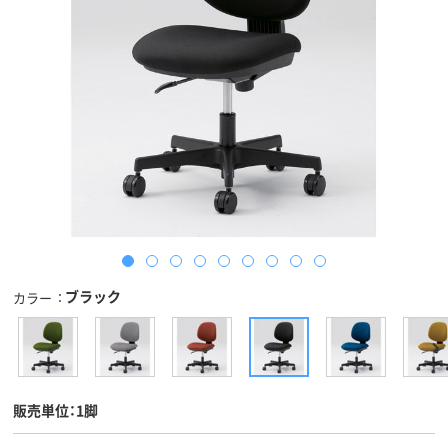
ブラック
カラー
販売単位：1脚