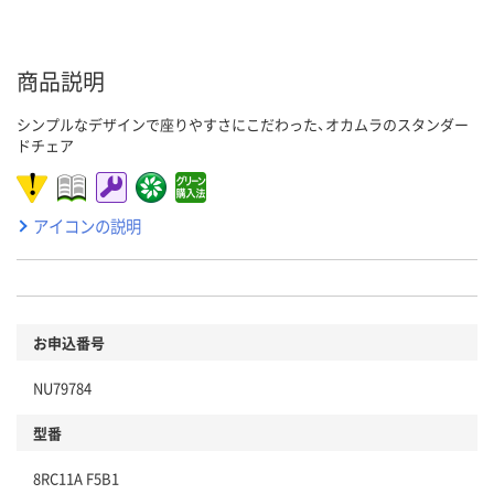
商品説明
シンプルなデザインで座りやすさにこだわった、オカムラのスタンダー
ドチェア
アイコンの説明
お申込番号
NU79784
型番
8RC11A F5B1