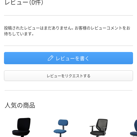
レビュー（0件）
投稿されたレビューはまだありません。お客様のレビューコメントをお
待ちしています。
レビューを書く
レビューをリクエストする
人気の商品