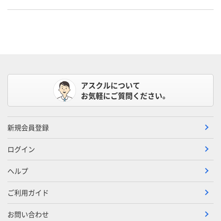
アスクルについて
お気軽にご質問ください。
新規会員登録
ログイン
ヘルプ
ご利用ガイド
お問い合わせ