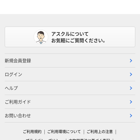
アスクルについて
お気軽にご質問ください。
新規会員登録
ログイン
ヘルプ
ご利用ガイド
お問い合わせ
ご利用規約
ご利用環境について
ご利用上の注意