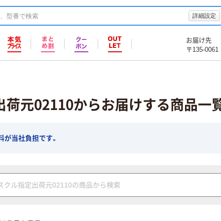
詳細設定
お届け先
〒135-0061
荷元02110からお届けする商品一
料が当社負担です。