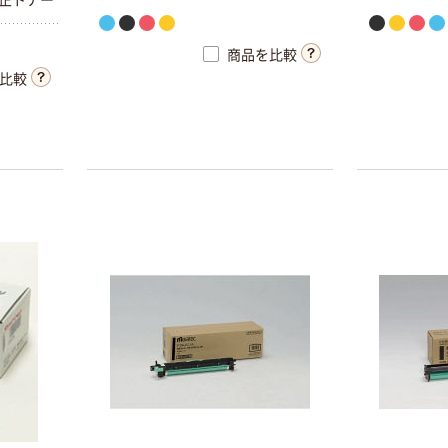
商品を比較
比較