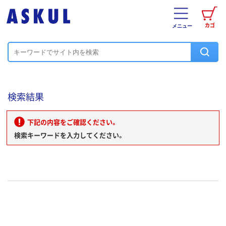
カゴ
メニュー
検索結果
下記の内容をご確認ください。
検索キーワードを入力してください。