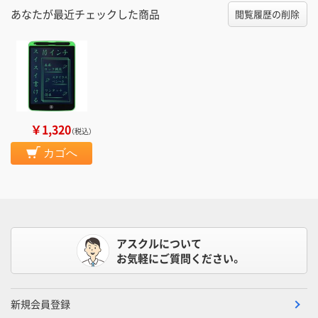
あなたが最近チェックした商品
閲覧履歴の削除
￥1,320
（税込）
カゴへ
アスクルについて
お気軽にご質問ください。
新規会員登録