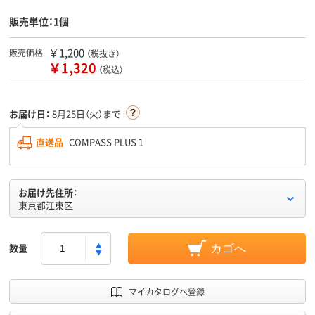
販売単位：1個
￥1,200
販売価格
（税抜き）
￥1,320
（税込）
お届け日：
8月25日（火）まで
直送品
COMPASS PLUS１
お届け先住所：
東京都江東区
数量
カゴへ
マイカタログへ登録