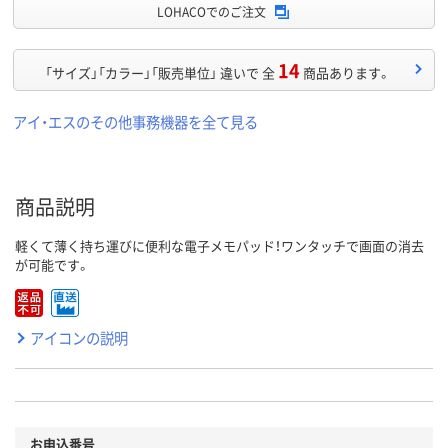
LOHACOでのご注文
14
「サイズ」「カラー」「販売単位」 違いで 全
商品あります。
アイ・エスのその他事務機器を全て見る
商品説明
軽くて薄く持ち運びに便利な電子メモパッド！ワンタッチで画面の消去
が可能です。
アイコンの説明
お申込番号