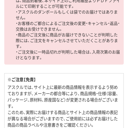
は、商品到着後、本サイト上のご利用履歴よりＰＤＦファイ
ルにて印刷することが可能です。
・アスクルのダンボールもしくは袋でのお届けではありま
せん。
・お客様のご都合によるご注文後の変更・キャンセル・返品・
交換はお受けできません。
・商品のご注文後に商品がお届けできないことが判明した
際には、ご注文をキャンセルさせていただくことがありま
す。
・ご注文後に一時品切れが判明した場合は、入荷次第のお届
けとなります。
※ご注意【免責】
アスクルでは、サイト上に最新の商品情報を表示するよう努め
ておりますが、メーカーの都合等により、商品規格・仕様（容量、
パッケージ、原材料、原産国など）が変更される場合がございま
す。
このため、実際にお届けする商品とサイト上の商品情報の表記
が異なる場合がございますので、ご使用前には必ずお届けした
商品の商品ラベルや注意書きをご確認ください。