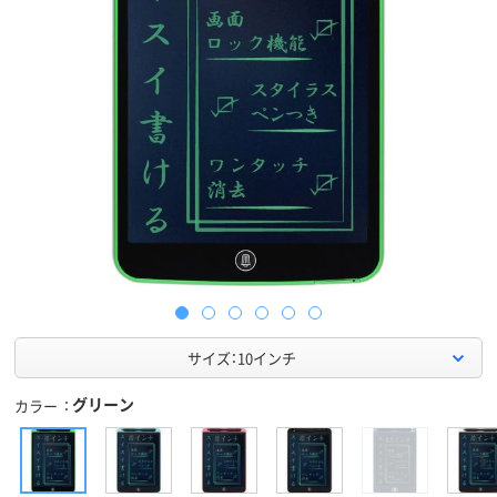
サイズ：10インチ
グリーン
カラー