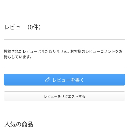
レビュー（0件）
投稿されたレビューはまだありません。お客様のレビューコメントをお
待ちしています。
レビューを書く
レビューをリクエストする
人気の商品