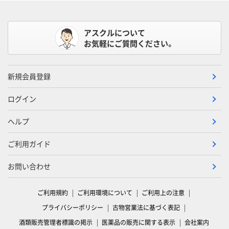
アスクルについて
お気軽にご質問ください。
新規会員登録
ログイン
ヘルプ
ご利用ガイド
お問い合わせ
ご利用規約
ご利用環境について
ご利用上の注意
プライバシーポリシー
古物営業法に基づく表記
酒類販売管理者標識の掲示
医薬品の販売に関する表示
会社案内