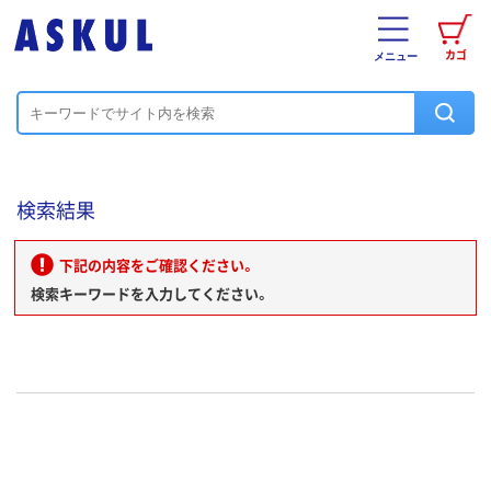
カゴ
メニュー
検索結果
下記の内容をご確認ください。
検索キーワードを入力してください。