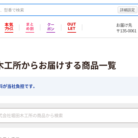
詳細設定
お届け先
〒135-0061
木工所からお届けする商品一覧
料が当社負担です。