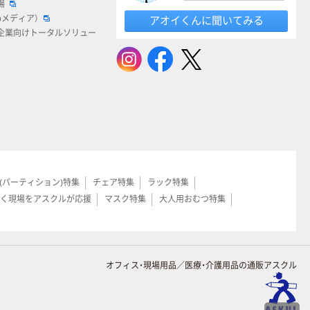
場
bメディア）
アオイくんに聞いてみる
企業向けトータルソリュー
(パーティション)特集
チェア特集
ラック特集
く現場をアスクルが応援
マスク特集
大人用おむつ特集
オフィス・現場用品／医療・介護用品の通販アスクル