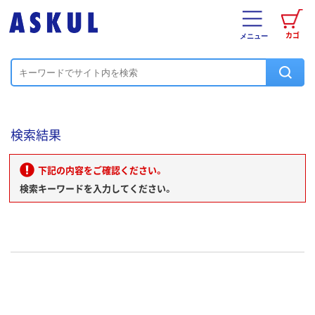
カゴ
メニュー
検索結果
下記の内容をご確認ください。
検索キーワードを入力してください。