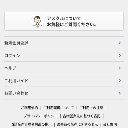
アスクルについて
お気軽にご質問ください。
新規会員登録
ログイン
ヘルプ
ご利用ガイド
お問い合わせ
ご利用規約
ご利用環境について
ご利用上の注意
プライバシーポリシー
古物営業法に基づく表記
酒類販売管理者標識の掲示
医薬品の販売に関する表示
会社案内