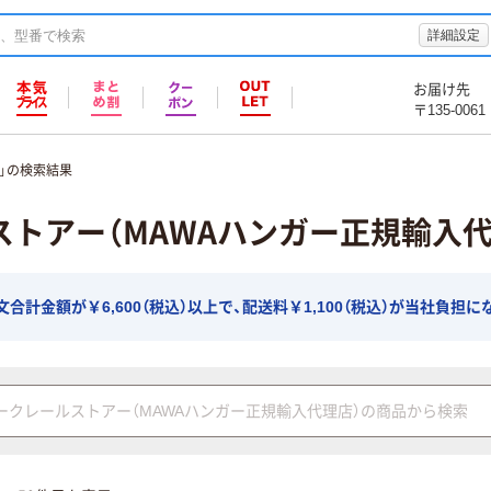
詳細設定
お届け先
〒135-0061
」の検索結果
ストアー（MAWAハンガー正規輸入
計金額が￥6,600（税込）以上で、配送料￥1,100（税込）が当社負担に