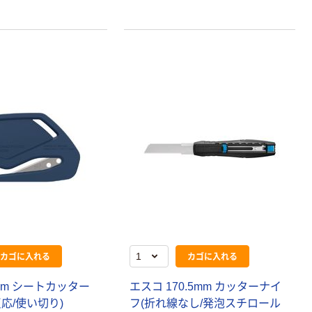
カゴに入れる
カゴに入れる
mm シートカッター
エスコ 170.5mm カッターナイ
応/使い切り)
フ(折れ線なし/発泡スチロール