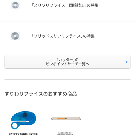
「スリワリフライス 岡崎精工」の特集
「ソリッドスリワリフライス」の特集
「カッター」の
ピンポイントサーチ一覧へ
すりわりフライスのおすすめ商品