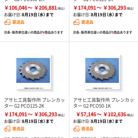
￥106,046
￥206,881
￥174,091
￥306,293
お届け日：
8月19日（水）まで
お届け日：
8月19日（水）まで
直送品
直送品
刃長・販売単位違いの商品が
6
商品あります
刃長・販売単位違いの商品が
5
商品あります
アサヒ工具製作所 プレンカッ
アサヒ工具製作所 プレンカッ
ター G2 PCO125-2K
ター G2 PCO50-1K
￥174,091
￥306,293
￥57,146
￥102,636
お届け日：
8月19日（水）まで
お届け日：
8月19日（水）まで
直送品
直送品