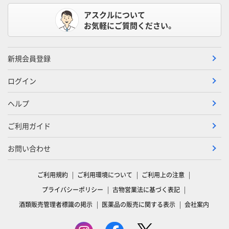
アスクルについて
お気軽にご質問ください。
新規会員登録
ログイン
ヘルプ
ご利用ガイド
お問い合わせ
ご利用規約
ご利用環境について
ご利用上の注意
プライバシーポリシー
古物営業法に基づく表記
酒類販売管理者標識の掲示
医薬品の販売に関する表示
会社案内