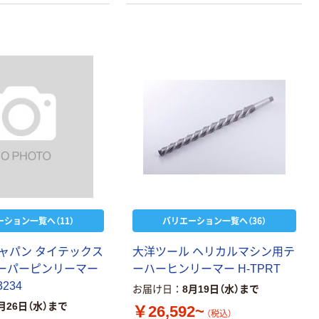
ーション一覧へ（11）
バリエーション一覧へ（36）
ャパン タイテックス
大洋ツール ヘリカルマシン用テ
テーパーピンリーマー
ーハーヒンリーマー H-TPRT
234
お届け日
8月19日（水）まで
月26日（水）まで
￥26,592~
（税込）