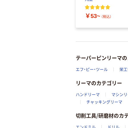
￥53~
（税込）
テーパーピンリーマの
エフ・ピー・ツール
栄工
リーマのカテゴリー
ハンドリーマ
マシンリ
チャッキングリーマ
切削工具/研磨材のカ
エンドミル
ドリル