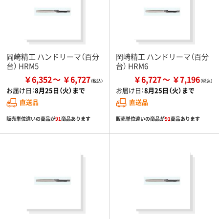
岡崎精工 ハンドリーマ（百分
岡崎精工 ハンドリーマ（百分
台） HRM5
台） HRM6
￥6,352
￥6,727
￥6,727
￥7,196
お届け日：
8月25日（火）まで
お届け日：
8月25日（火）まで
直送品
直送品
販売単位違いの商品が
91
商品あります
販売単位違いの商品が
91
商品あります