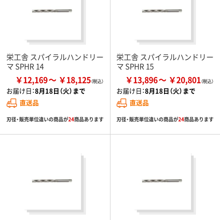
栄工舎 スパイラルハンドリー
栄工舎 スパイラルハンドリー
マ SPHR 14
マ SPHR 15
￥12,169
￥18,125
￥13,896
￥20,801
お届け日：
8月18日（火）まで
お届け日：
8月18日（火）まで
直送品
直送品
刃径・販売単位違いの商品が
24
商品あります
刃径・販売単位違いの商品が
24
商品あります