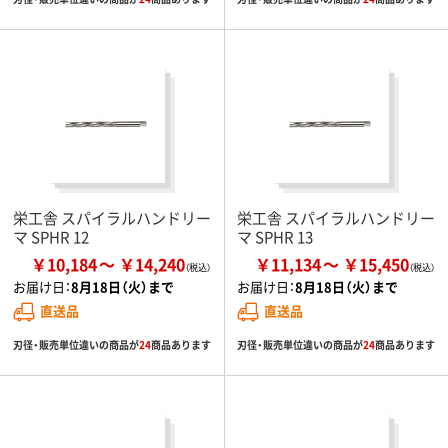
栄工舎 スパイラルハンドリー
栄工舎 スパイラルハンドリー
マ SPHR 12
マ SPHR 13
￥10,184
￥14,240
￥11,134
￥15,450
お届け日：
8月18日（火）まで
お届け日：
8月18日（火）まで
直送品
直送品
刃径・販売単位違いの商品が
24
商品あります
刃径・販売単位違いの商品が
24
商品あります