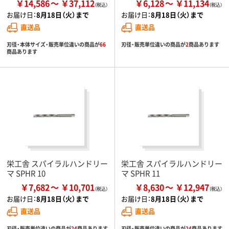
￥14,586
￥37,112
￥6,128
￥11,134
お届け日：
8月18日（火）まで
お届け日：
8月18日（火）まで
直送品
直送品
刃径・本体サイズ・販売単位違いの商品が
66
刃径・販売単位違いの商品が
2
商品あります
商品あります
栄工舎 スパイラルハンドリー
栄工舎 スパイラルハンドリー
マ SPHR 10
マ SPHR 11
￥7,682
￥10,701
￥8,630
￥12,947
お届け日：
8月18日（火）まで
お届け日：
8月18日（火）まで
直送品
直送品
刃径・販売単位違いの商品が
24
商品あります
刃径・販売単位違いの商品が
24
商品あります