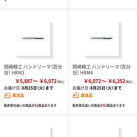
岡崎精工 ハンドリーマ（百分
岡崎精工 ハンドリーマ（百分
台） HRM3
台） HRM4
￥5,887
￥6,072
￥6,072
￥6,352
お届け日：
8月25日（火）まで
お届け日：
8月25日（火）まで
直送品
直送品
販売単位違いの商品が
91
商品あります
販売単位違いの商品が
91
商品あります