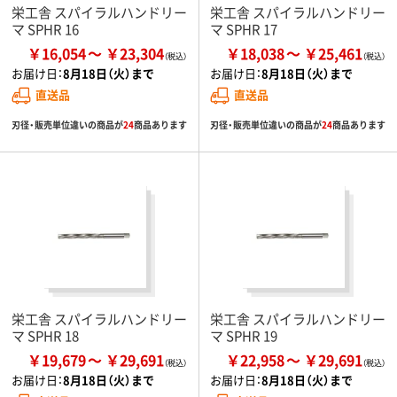
栄工舎 スパイラルハンドリー
栄工舎 スパイラルハンドリー
マ SPHR 16
マ SPHR 17
￥16,054
￥23,304
￥18,038
￥25,461
お届け日：
8月18日（火）まで
お届け日：
8月18日（火）まで
直送品
直送品
刃径・販売単位違いの商品が
24
商品あります
刃径・販売単位違いの商品が
24
商品あります
栄工舎 スパイラルハンドリー
栄工舎 スパイラルハンドリー
マ SPHR 18
マ SPHR 19
￥19,679
￥29,691
￥22,958
￥29,691
お届け日：
8月18日（火）まで
お届け日：
8月18日（火）まで