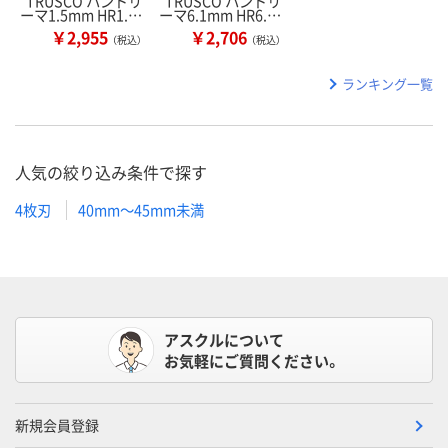
TRUSCO ハンドリ
TRUSCO ハンドリ
ーマ1.5mm HR1.…
ーマ6.1mm HR6.…
￥2,955
￥2,706
（税込）
（税込）
ランキング一覧
人気の絞り込み条件で探す
4枚刃
40mm～45mm未満
アスクルについて
お気軽にご質問ください。
新規会員登録