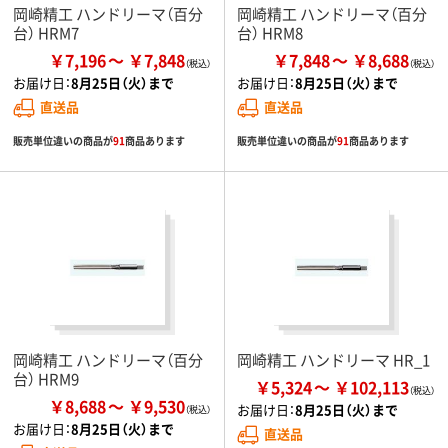
岡崎精工 ハンドリーマ（百分
岡崎精工 ハンドリーマ（百分
台） HRM7
台） HRM8
￥7,196
￥7,848
￥7,848
￥8,688
お届け日：
8月25日（火）まで
お届け日：
8月25日（火）まで
直送品
直送品
販売単位違いの商品が
91
商品あります
販売単位違いの商品が
91
商品あります
岡崎精工 ハンドリーマ（百分
岡崎精工 ハンドリーマ HR_1
台） HRM9
￥5,324
￥102,113
￥8,688
￥9,530
お届け日：
8月25日（火）まで
お届け日：
8月25日（火）まで
直送品