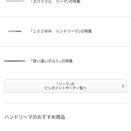
「スパイラル リーマ」の特集
「１００ＭＭ ハンドリーマ」の特集
「食い違いボルト」の特集
「リーマ」の
ピンポイントサーチ一覧へ
ハンドリーマのおすすめ商品