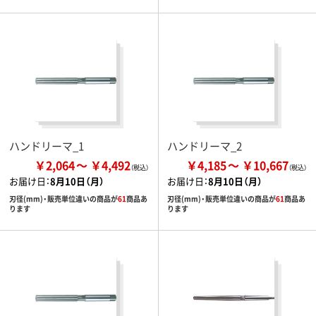
ハンドリーマ_1
ハンドリーマ_2
￥2,064
￥4,492
￥4,185
￥10,667
お届け日：
8月10日（月）
お届け日：
8月10日（月）
刃径(mm)・販売単位違いの商品が
61
商品あ
刃径(mm)・販売単位違いの商品が
61
商品あ
ります
ります