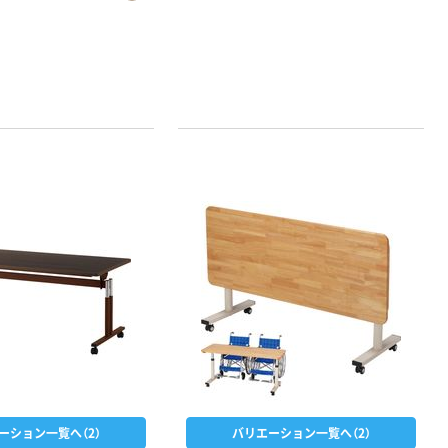
ーション一覧へ（2）
バリエーション一覧へ（2）