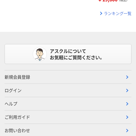
ランキング一覧
アスクルについて
お気軽にご質問ください。
新規会員登録
ログイン
ヘルプ
ご利用ガイド
お問い合わせ