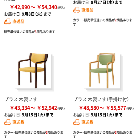
お届け日：
8月27日（木）まで
￥42,990
￥54,340
直送品
お届け日：
9月8日（火）まで
カラー・販売単位違いの商品が
2
商品ありま
直送品
す
販売単位違いの商品が
3
商品あります
プラス 木製いす
プラス 木製いす（手掛け付）
￥43,334
￥52,942
￥48,580
￥55,577
お届け日：
9月15日（火）まで
お届け日：
9月15日（火）まで
直送品
直送品
カラー・販売単位違いの商品が
3
商品ありま
カラー・販売単位違いの商品が
3
商品ありま
す
す