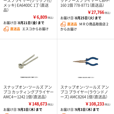
ーズプライヤー(グリップ付/
ットノーズプライヤー CBFP-
メッキ) EA640DC 1丁（直送
160 1個 778-8771（直送品）
品）
￥27,766
（税込）
￥6,809
お届け日：
8月25日（火）まで
（税込）
お届け日：
8月21日（金）まで
直送品
ＭＲＯ商品取扱店２
直送品
エスコからお届け
からお届け
スナップオン・ツールズ アン
スナップオン・ツールズ アン
プコ カッティングプライヤー
プコ プライヤー(ラウンドノ
AMC4ー1242 1個（直送品）
ーズ) AMC8264 1個（直送品）
￥148,673
￥108,233
（税込）
（税込）
お届け日：
9月3日（木）まで
お届け日：
9月3日（木）まで