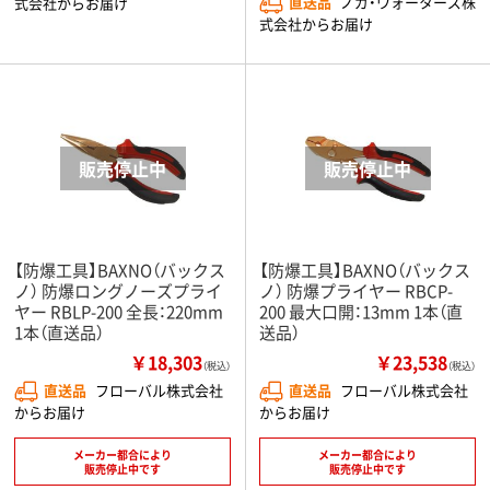
直送品
ノガ・ウォーターズ株
式会社からお届け
式会社からお届け
【防爆工具】BAXNO（バックス
【防爆工具】BAXNO（バックス
ノ） 防爆ロングノーズプライ
ノ） 防爆プライヤー RBCP-
ヤー RBLP-200 全長：220mm
200 最大口開：13mm 1本（直
1本（直送品）
送品）
￥18,303
￥23,538
（税込）
（税込）
直送品
フローバル株式会社
直送品
フローバル株式会社
からお届け
からお届け
メーカー都合により
メーカー都合により
販売停止中です
販売停止中です