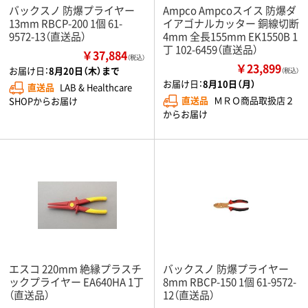
バックスノ 防爆プライヤー
Ampco Ampcoスイス 防爆ダ
13mm RBCP-200 1個 61-
イアゴナルカッター 銅線切断
9572-13（直送品）
4mm 全長155mm EK1550B 1
丁 102-6459（直送品）
￥37,884
（税込）
￥23,899
お届け日：
8月20日（木）まで
（税込）
お届け日：
8月10日（月）
直送品
LAB & Healthcare
直送品
ＭＲＯ商品取扱店２
SHOPからお届け
からお届け
エスコ 220mm 絶縁プラスチ
バックスノ 防爆プライヤー
ックプライヤー EA640HA 1丁
8mm RBCP-150 1個 61-9572-
（直送品）
12（直送品）