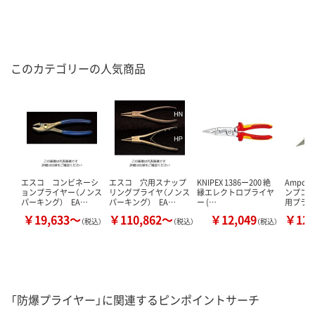
このカテゴリーの人気商品
エスコ コンビネーシ
エスコ 穴用スナップ
KNIPEX 1386ー200 絶
Ampco
ョンプライヤー（ノンス
リングプライヤ（ノンス
縁エレクトロプライヤ
ンプコ 
パーキング） EA…
パーキング） EA…
ー (…
用プラ
￥19,633～
￥110,862～
￥12,049
￥128
（税込）
（税込）
（税込）
「防爆プライヤー」に関連するピンポイントサーチ