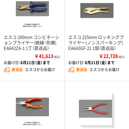
エスコ 200mm コンビネーシ
エスコ 225mm ロッキングプ
ョンプライヤー(絶縁・防爆)
ライヤー(ノンスパーキング)
EA642ZA-1 1丁（直送品）
EA643GF-21 1個（直送品）
￥41,613
￥22,728
（税込）
（税込）
お届け日：
8月21日（金）まで
お届け日：
8月21日（金）まで
直送品
エスコからお届け
直送品
エスコからお届け