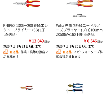
KNIPEX 1386ー200 絶縁エレ
Wiha 先曲り絶縁ニードルノ
クトロプライヤー (SB) 1丁
ーズプライヤー(プロ)160mm
（直送品）
Z0506VA160 1個（直送品）
￥12,049
￥6,646
（税込）
（税込）
お届け日：
8月21日（金）まで
お届け日：
8月25日（火）まで
直送品
作業工具等取扱店２
直送品
ノガ・ウォーターズ株
からお届け
式会社からお届け