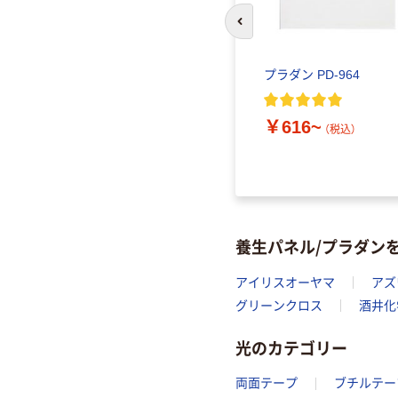
前のスライドへ
プラダン PD-964
￥616~
（税込）
養生パネル/プラダン
アイリスオーヤマ
アズ
グリーンクロス
酒井化
光のカテゴリー
両面テープ
ブチルテー