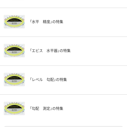
「水平 精度」の特集
「エビス 水平器」の特集
「レベル 勾配」の特集
「勾配 測定」の特集