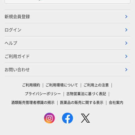
新規会員登録
ログイン
ヘルプ
ご利用ガイド
お問い合わせ
ご利用規約
ご利用環境について
ご利用上の注意
プライバシーポリシー
古物営業法に基づく表記
酒類販売管理者標識の掲示
医薬品の販売に関する表示
会社案内