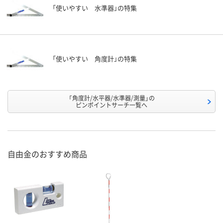
「使いやすい 水準器」の特集
「使いやすい 角度計」の特集
「角度計/水平器/水準器/測量」の
ピンポイントサーチ一覧へ
自由金のおすすめ商品