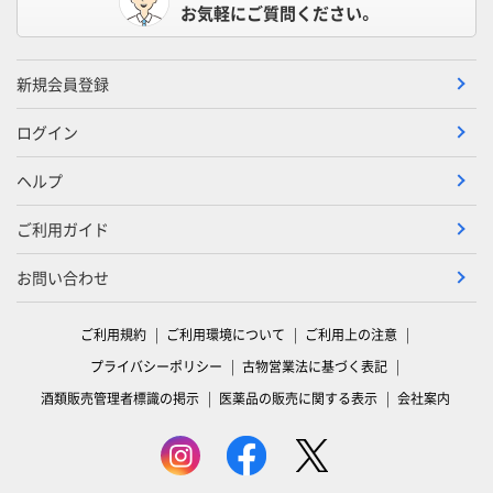
お気軽にご質問ください。
新規会員登録
ログイン
ヘルプ
ご利用ガイド
お問い合わせ
ご利用規約
ご利用環境について
ご利用上の注意
プライバシーポリシー
古物営業法に基づく表記
酒類販売管理者標識の掲示
医薬品の販売に関する表示
会社案内