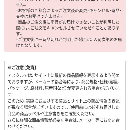
せん。
・お客様のご都合によるご注文後の変更・キャンセル・返品・
交換はお受けできません。
・商品のご注文後に商品がお届けできないことが判明した
際には、ご注文をキャンセルさせていただくことがありま
す。
・ご注文後に一時品切れが判明した場合は、入荷次第のお届
けとなります。
※ご注意【免責】
アスクルでは、サイト上に最新の商品情報を表示するよう努め
ておりますが、メーカーの都合等により、商品規格・仕様（容量、
パッケージ、原材料、原産国など）が変更される場合がございま
す。
このため、実際にお届けする商品とサイト上の商品情報の表記
が異なる場合がございますので、ご使用前には必ずお届けした
商品の商品ラベルや注意書きをご確認ください。
さらに詳細な商品情報が必要な場合は、メーカー等にお問い合
わせください。