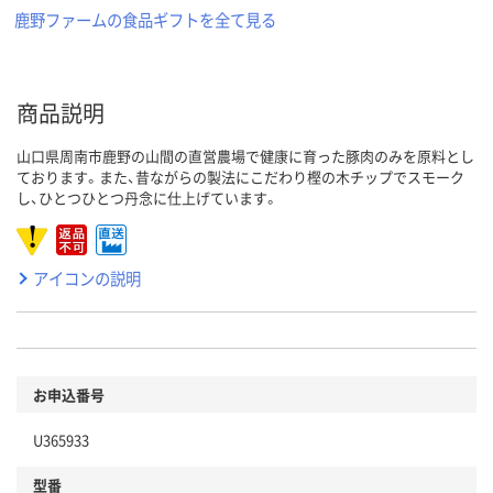
鹿野ファームの食品ギフトを全て見る
商品説明
山口県周南市鹿野の山間の直営農場で健康に育った豚肉のみを原料とし
ております。また、昔ながらの製法にこだわり樫の木チップでスモーク
し、ひとつひとつ丹念に仕上げています。
アイコンの説明
お申込番号
U365933
型番