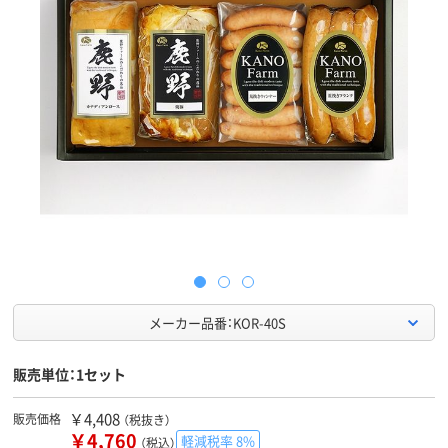
メーカー品番：KOR-40S
販売単位：1セット
￥4,408
販売価格
（税抜き）
￥4,760
軽減税率 8%
（税込）