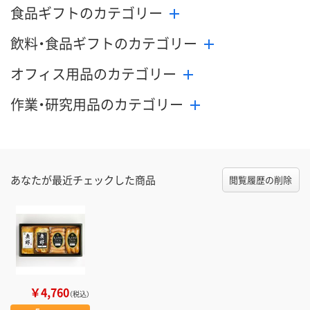
食品ギフトのカテゴリー
飲料・食品ギフトのカテゴリー
オフィス用品のカテゴリー
作業・研究用品のカテゴリー
あなたが最近チェックした商品
閲覧履歴の削除
￥4,760
（税込）