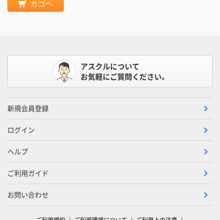
カゴへ
アスクルについて
お気軽にご質問ください。
新規会員登録
ログイン
ヘルプ
ご利用ガイド
お問い合わせ
ご利用規約
ご利用環境について
ご利用上の注意