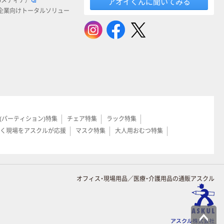
bメディア）
アオイくんに聞いてみる
企業向けトータルソリュー
(パーティション)特集
チェア特集
ラック特集
く現場をアスクルが応援
マスク特集
大人用おむつ特集
オフィス・現場用品／医療・介護用品の通販アスクル