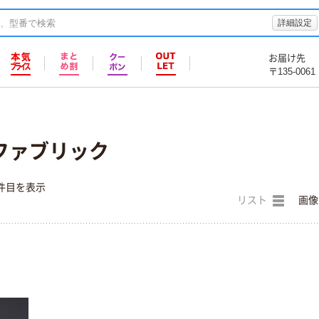
詳細設定
お届け先
〒135-0061
ファブリック
件目を表示
リスト
画像