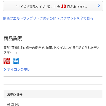
10
「サイズ」「商品タイプ」 違いで 全
商品あります。
関西フエルトファブリックのその他 デスクマットを全て見る
商品説明
天然『亜麻仁油』成分の働きで、抗菌、抗ウイルス効果が認められたデス
クマット。
アイコンの説明
お申込番号
AH21148