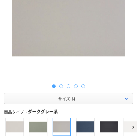
サイズ：M
ダークグレー系
商品タイプ