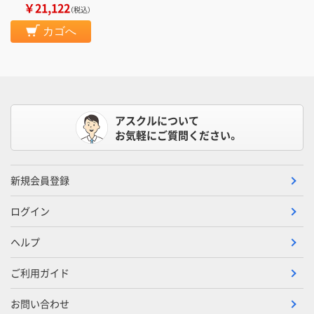
￥21,122
（税込）
カゴへ
アスクルについて
お気軽にご質問ください。
新規会員登録
ログイン
ヘルプ
ご利用ガイド
お問い合わせ