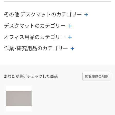
その他 デスクマットのカテゴリー
デスクマットのカテゴリー
オフィス用品のカテゴリー
作業・研究用品のカテゴリー
あなたが最近チェックした商品
閲覧履歴の削除