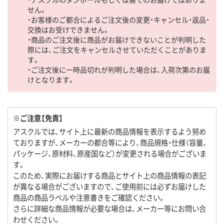
せん。
・お客様のご都合によるご注文後の変更・キャンセル・返品・
交換はお受けできません。
・商品のご注文後に商品がお届けできないことが判明した
際には、ご注文をキャンセルさせていただくことがありま
す。
・ご注文後に一時品切れが判明した場合は、入荷次第のお届
けとなります。
※ご注意【免責】
アスクルでは、サイト上に最新の商品情報を表示するよう努め
ておりますが、メーカーの都合等により、商品規格・仕様（容量、
パッケージ、原材料、原産国など）が変更される場合がございま
す。
このため、実際にお届けする商品とサイト上の商品情報の表記
が異なる場合がございますので、ご使用前には必ずお届けした
商品の商品ラベルや注意書きをご確認ください。
さらに詳細な商品情報が必要な場合は、メーカー等にお問い合
わせください。