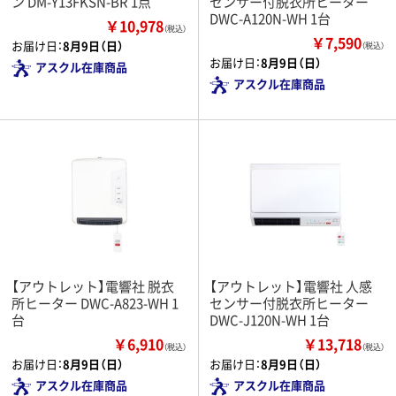
ン DM-Y13FKSN-BR 1点
センサー付脱衣所ヒーター
DWC-A120N-WH 1台
￥10,978
（税込）
￥7,590
お届け日：
8月9日（日）
（税込）
お届け日：
8月9日（日）
アスクル在庫商品
アスクル在庫商品
【アウトレット】電響社 脱衣
【アウトレット】電響社 人感
所ヒーター DWC-A823-WH 1
センサー付脱衣所ヒーター
台
DWC-J120N-WH 1台
￥6,910
￥13,718
（税込）
（税込）
お届け日：
8月9日（日）
お届け日：
8月9日（日）
アスクル在庫商品
アスクル在庫商品