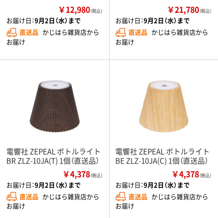
￥12,980
￥21,780
（税込）
（税込）
お届け日：
9月2日（水）まで
お届け日：
9月2日（水）まで
直送品
かじはら雑貨店から
直送品
かじはら雑貨店から
お届け
お届け
電響社 ZEPEAL ボトルライト
電響社 ZEPEAL ボトルライト
BR ZLZ-10JA(T) 1個（直送品）
BE ZLZ-10JA(C) 1個（直送品）
￥4,378
￥4,378
（税込）
（税込）
お届け日：
9月2日（水）まで
お届け日：
9月2日（水）まで
直送品
かじはら雑貨店から
直送品
かじはら雑貨店から
お届け
お届け