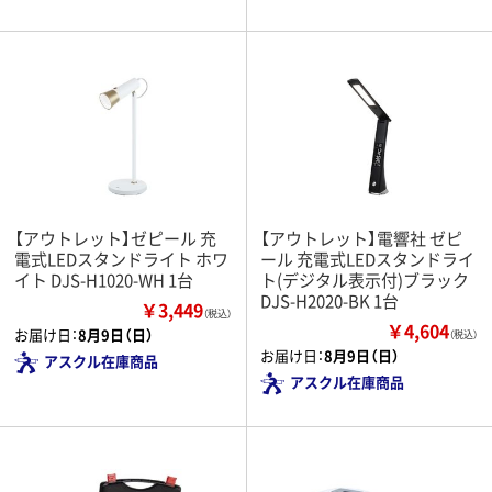
【アウトレット】ゼピール 充
【アウトレット】電響社 ゼピ
電式LEDスタンドライト ホワ
ール 充電式LEDスタンドライ
イト DJS-H1020-WH 1台
ト(デジタル表示付)ブラック
DJS-H2020-BK 1台
￥3,449
（税込）
￥4,604
お届け日：
8月9日（日）
（税込）
お届け日：
8月9日（日）
アスクル在庫商品
アスクル在庫商品