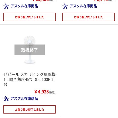
アスクル在庫商品
アスクル在庫商品
お取り扱い終了しました
お取り扱い終了しました
ゼピール メカリビング扇風機
（上向き角度45°） DL-J100P 1
台
￥4,928
（税込）
アスクル在庫商品
お取り扱い終了しました