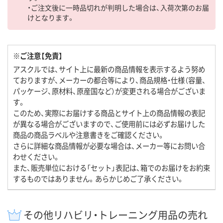
・ご注文後に一時品切れが判明した場合は、入荷次第のお届
けとなります。
※ご注意【免責】
アスクルでは、サイト上に最新の商品情報を表示するよう努め
ておりますが、メーカーの都合等により、商品規格・仕様（容量、
パッケージ、原材料、原産国など）が変更される場合がございま
す。
このため、実際にお届けする商品とサイト上の商品情報の表記
が異なる場合がございますので、ご使用前には必ずお届けした
商品の商品ラベルや注意書きをご確認ください。
さらに詳細な商品情報が必要な場合は、メーカー等にお問い合
わせください。
また、販売単位における「セット」表記は、箱でのお届けをお約束
するものではありません。あらかじめご了承ください。
その他リハビリ・トレーニング用品の売れ