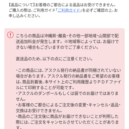
【返品について】お客様のご都合による返品はお受けできません。
ご購入の際は、ご利用ガイド「
ご利用ガイド
」を必ずご確認の上、お
申し込みください。
こちらの商品は沖縄県・離島・その他一部地域・山間部で配
送追加料金が発生します。 ※地域等によっては、お届けで
きない場合もございますのでご了承ください。
直送品のため、以下の点にご注意ください。
・この商品には、アスクル発行の納品書が同梱されていない
場合があります。アスクル発行の納品書をご希望のお客様
は、商品到着後、本サイト上のご利用履歴よりＰＤＦファイ
ルにて印刷することが可能です。
・アスクルのダンボールもしくは袋でのお届けではありま
せん。
・お客様のご都合によるご注文後の変更・キャンセル・返品・
交換はお受けできません。
・商品のご注文後に商品がお届けできないことが判明した
際には、ご注文をキャンセルさせていただくことがありま
す。