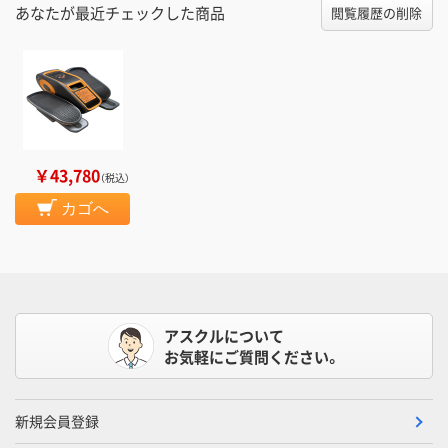
あなたが最近チェックした商品
閲覧履歴の削除
￥43,780
（税込）
カゴへ
アスクルについて
お気軽にご質問ください。
新規会員登録