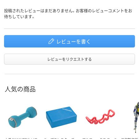
投稿されたレビューはまだありません。お客様のレビューコメントをお
待ちしています。
レビューを書く
レビューをリクエストする
人気の商品