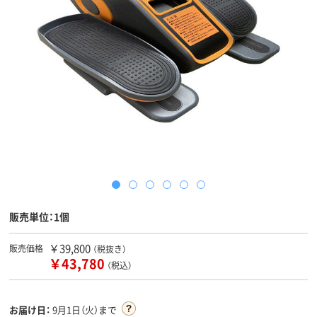
販売単位：1個
￥39,800
販売価格
（税抜き）
￥43,780
（税込）
お届け日：
9月1日（火）まで