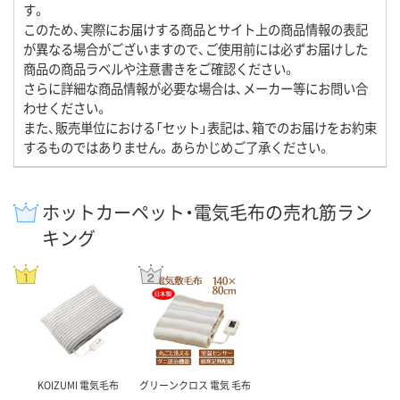
す。
このため、実際にお届けする商品とサイト上の商品情報の表記
が異なる場合がございますので、ご使用前には必ずお届けした
商品の商品ラベルや注意書きをご確認ください。
さらに詳細な商品情報が必要な場合は、メーカー等にお問い合
わせください。
また、販売単位における「セット」表記は、箱でのお届けをお約束
するものではありません。あらかじめご了承ください。
ホットカーペット・電気毛布の売れ筋ラン
キング
KOIZUMI 電気毛布
グリーンクロス 電気 毛布