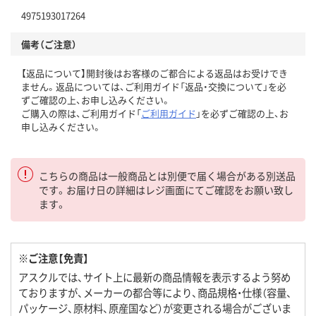
4975193017264
備考（ご注意）
【返品について】開封後はお客様のご都合による返品はお受けでき
ません。返品については、ご利用ガイド「返品・交換について」を必
ずご確認の上、お申し込みください。
ご購入の際は、ご利用ガイド「
ご利用ガイド
」を必ずご確認の上、お
申し込みください。
こちらの商品は一般商品とは別便で届く場合がある別送品
です。お届け日の詳細はレジ画面にてご確認をお願い致し
ます。
※ご注意【免責】
アスクルでは、サイト上に最新の商品情報を表示するよう努め
ておりますが、メーカーの都合等により、商品規格・仕様（容量、
パッケージ、原材料、原産国など）が変更される場合がございま