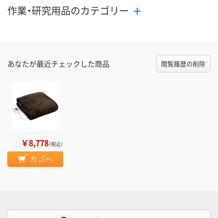
作業・研究用品のカテゴリー
あなたが最近チェックした商品
閲覧履歴の削除
￥8,778
（税込）
カゴへ