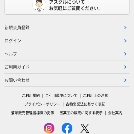
アスクルについて
お気軽にご質問ください。
新規会員登録
ログイン
ヘルプ
ご利用ガイド
お問い合わせ
ご利用規約
ご利用環境について
ご利用上の注意
プライバシーポリシー
古物営業法に基づく表記
酒類販売管理者標識の掲示
医薬品の販売に関する表示
会社案内