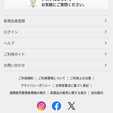
お気軽にご質問ください。
新規会員登録
ログイン
ヘルプ
ご利用ガイド
お問い合わせ
ご利用規約
ご利用環境について
ご利用上の注意
プライバシーポリシー
古物営業法に基づく表記
酒類販売管理者標識の掲示
医薬品の販売に関する表示
会社案内