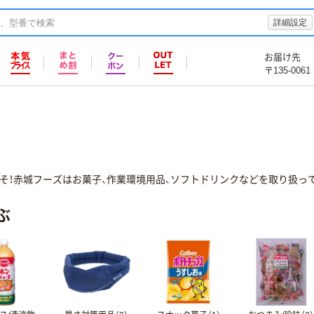
詳細設定
お届け先
〒135-0061
そ！赤城フーズはお菓子、作業環境用品、ソフトドリンクなどを取り扱って
ぶ