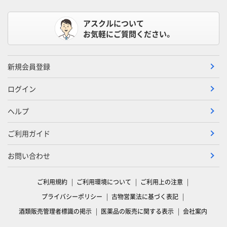
アスクルについて
お気軽にご質問ください。
新規会員登録
ログイン
ヘルプ
ご利用ガイド
お問い合わせ
ご利用規約
ご利用環境について
ご利用上の注意
プライバシーポリシー
古物営業法に基づく表記
酒類販売管理者標識の掲示
医薬品の販売に関する表示
会社案内