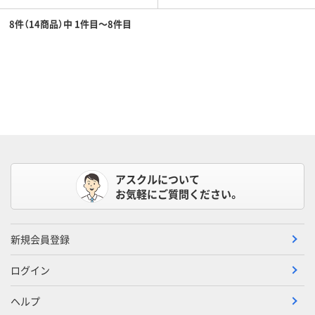
8件（14商品）中 1件目～8件目
アスクルについて
お気軽にご質問ください。
新規会員登録
ログイン
ヘルプ